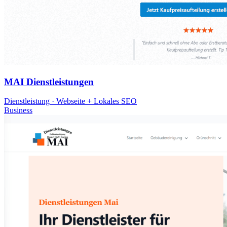
MAI Dienstleistungen
Dienstleistung · Webseite + Lokales SEO
Business