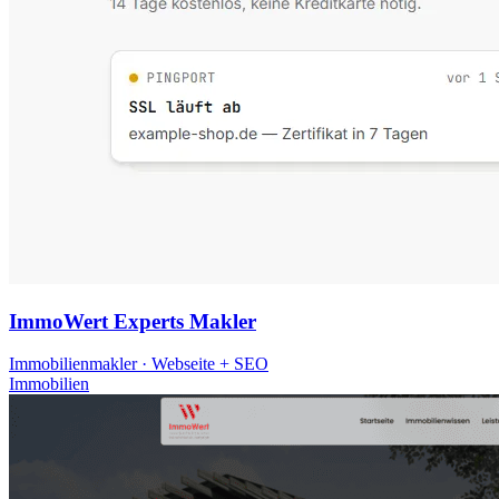
ImmoWert Experts Makler
Immobilienmakler · Webseite + SEO
Immobilien