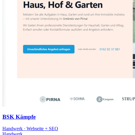
BSK Kämpfe
Handwerk · Webseite + SEO
Handwerk