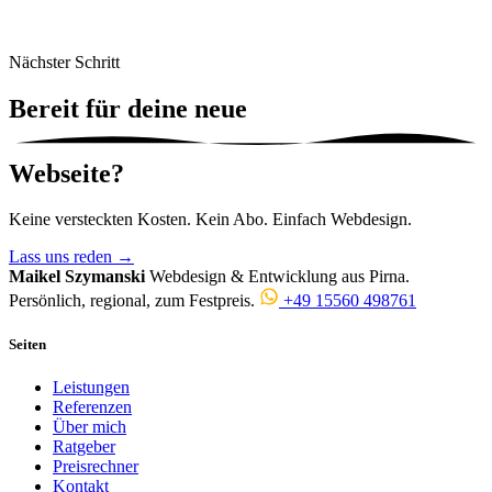
Nächster Schritt
Bereit für deine
neue
Webseite?
Keine versteckten Kosten. Kein Abo. Einfach Webdesign.
Lass uns reden
→
Maikel Szymanski
Webdesign & Entwicklung aus Pirna.
Persönlich, regional, zum Festpreis.
+49 15560 498761
Seiten
Leistungen
Referenzen
Über mich
Ratgeber
Preisrechner
Kontakt