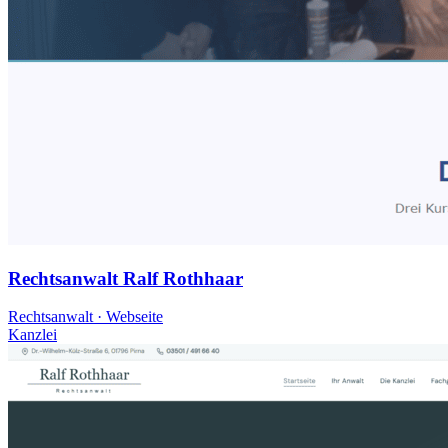
Rechtsanwalt Ralf Rothhaar
Rechtsanwalt · Webseite
Kanzlei