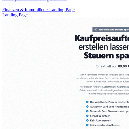
Finanzen & Immobilien · Landing Page
Landing Page