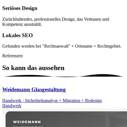
Seriöses Design
Zurückhaltendes, professionelles Design, das Vertrauen und
Kompetenz ausstrahlt.
Lokales SEO
Gefunden werden bei "Rechtsanwalt" + Ortsname + Rechtsgebiet.
Referenzen
So kann das
aussehen
Weidemann Glasgestaltung
Handwerk · Sicherheitsanalyse + Migration + Redesign
Handwerk