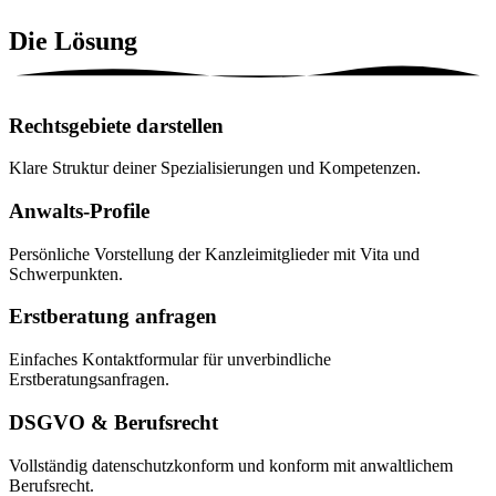
Die
Lösung
Rechtsgebiete darstellen
Klare Struktur deiner Spezialisierungen und Kompetenzen.
Anwalts-Profile
Persönliche Vorstellung der Kanzleimitglieder mit Vita und
Schwerpunkten.
Erstberatung anfragen
Einfaches Kontaktformular für unverbindliche
Erstberatungsanfragen.
DSGVO & Berufsrecht
Vollständig datenschutzkonform und konform mit anwaltlichem
Berufsrecht.