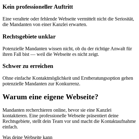
Kein professioneller Auftritt
Eine veraltete oder fehlende Webseite vermittelt nicht die Seriosität,
die Mandanten von einer Kanzlei erwarten.
Rechtsgebiete unklar
Potenzielle Mandanten wissen nicht, ob du der richtige Anwalt für
ihren Fall bist — weil die Webseite es nicht zeigt.
Schwer zu erreichen
Ohne einfache Kontaktmöglichkeit und Erstberatungsoption gehen
potenzielle Mandanten zur Konkurrenz.
Warum eine eigene Webseite?
Mandanten recherchieren online, bevor sie eine Kanzlei
kontaktieren. Eine professionelle Webseite präsentiert deine
Rechtsgebiete, stellt dein Team vor und macht die Kontaktaufnahme
einfach.
Was deine Webseite kann