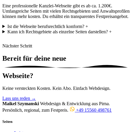
Eine professionelle Kanzlei-Webseite gibt es ab ca. 1.200€.
Umfangreiche Seiten mit vielen Rechtsgebieten und Anwaltsprofilen
können mehr kosten. Du erhältst ein transparentes Festpreisangebot.
Ist die Webseite berufsrechtlich konform?
+
Kann ich Rechtsgebiete als einzelne Seiten darstellen?
+
Nächster Schritt
Bereit für deine
neue
Webseite?
Keine versteckten Kosten. Kein Abo. Einfach Webdesign.
Lass uns reden
→
Maikel Szymanski
Webdesign & Entwicklung aus Pirna.
Persönlich, regional, zum Festpreis.
+49 15560 498761
Seiten