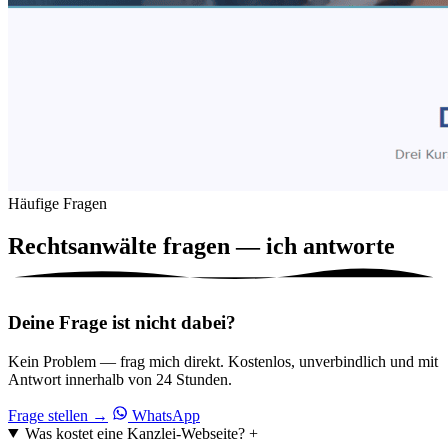
Häufige Fragen
Rechtsanwälte fragen — ich
antworte
Deine Frage ist nicht dabei?
Kein Problem — frag mich direkt. Kostenlos, unverbindlich und mit
Antwort innerhalb von 24 Stunden.
Frage stellen
→
WhatsApp
Was kostet eine Kanzlei-Webseite?
+