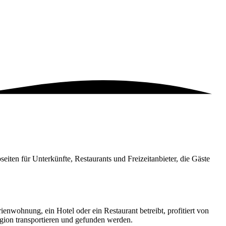
ten für Unterkünfte, Restaurants und Freizeitanbieter, die Gäste
nwohnung, ein Hotel oder ein Restaurant betreibt, profitiert von
egion transportieren und gefunden werden.