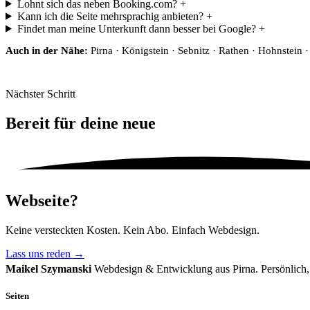
Lohnt sich das neben Booking.com?
+
Kann ich die Seite mehrsprachig anbieten?
+
Findet man meine Unterkunft dann besser bei Google?
+
Auch in der Nähe:
Pirna · Königstein · Sebnitz · Rathen · Hohnstein 
Nächster Schritt
Bereit für deine
neue
Webseite?
Keine versteckten Kosten. Kein Abo. Einfach Webdesign.
Lass uns reden
→
Maikel Szymanski
Webdesign & Entwicklung aus Pirna. Persönlich, 
Seiten