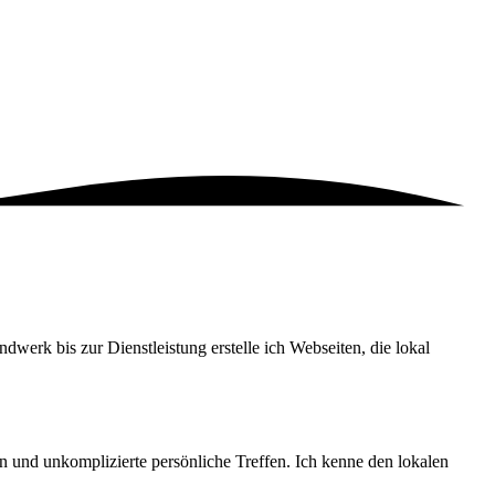
erk bis zur Dienstleistung erstelle ich Webseiten, die lokal
 und unkomplizierte persönliche Treffen. Ich kenne den lokalen