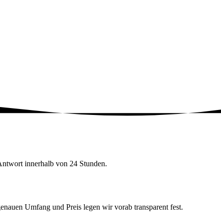
Antwort innerhalb von 24 Stunden.
genauen Umfang und Preis legen wir vorab transparent fest.