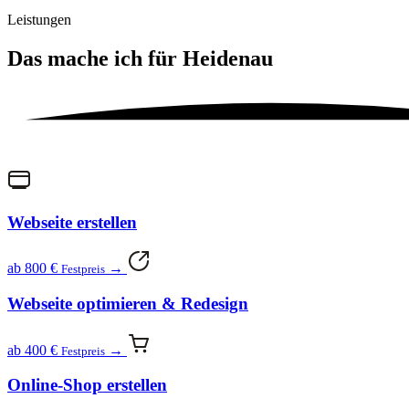
Leistungen
Das mache ich für
Heidenau
Webseite erstellen
ab 800 €
→
Festpreis
Webseite optimieren & Redesign
ab 400 €
→
Festpreis
Online-Shop erstellen