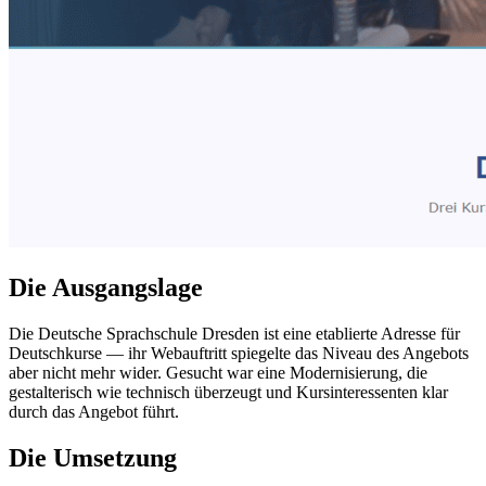
Die Ausgangslage
Die Deutsche Sprachschule Dresden ist eine etablierte Adresse für
Deutschkurse — ihr Webauftritt spiegelte das Niveau des Angebots
aber nicht mehr wider. Gesucht war eine Modernisierung, die
gestalterisch wie technisch überzeugt und Kursinteressenten klar
durch das Angebot führt.
Die Umsetzung