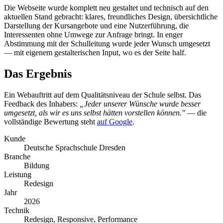
Die Webseite wurde komplett neu gestaltet und technisch auf den
aktuellen Stand gebracht: klares, freundliches Design, übersichtliche
Darstellung der Kursangebote und eine Nutzerführung, die
Interessenten ohne Umwege zur Anfrage bringt. In enger
Abstimmung mit der Schulleitung wurde jeder Wunsch umgesetzt
— mit eigenem gestalterischen Input, wo es der Seite half.
Das Ergebnis
Ein Webauftritt auf dem Qualitätsniveau der Schule selbst. Das
Feedback des Inhabers:
„Jeder unserer Wünsche wurde besser
umgesetzt, als wir es uns selbst hätten vorstellen können."
— die
vollständige Bewertung steht
auf Google
.
Kunde
Deutsche Sprachschule Dresden
Branche
Bildung
Leistung
Redesign
Jahr
2026
Technik
Redesign, Responsive, Performance